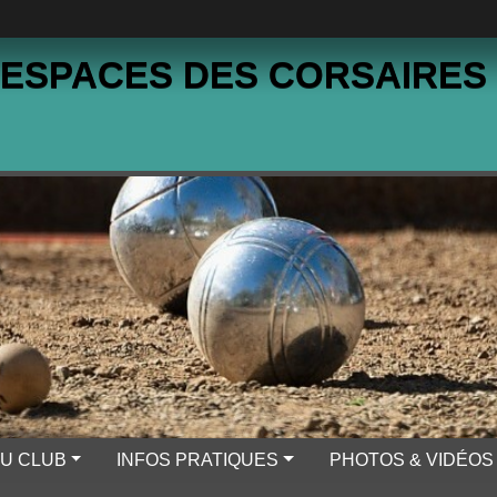
 ESPACES DES CORSAIRES
DU CLUB
INFOS PRATIQUES
PHOTOS & VIDÉOS