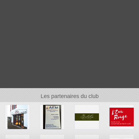
Les partenaires du club